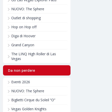
NUOVO: The Sphere
Outlet di shopping
Hop on Hop off
Diga di Hoover
Grand Canyon
The LINQ High Roller di Las
Vegas
Da non perdere
Eventi 2026
NUOVO: The Sphere
Biglietti Cirque du Soleil “O”
Vegas Golden Knights