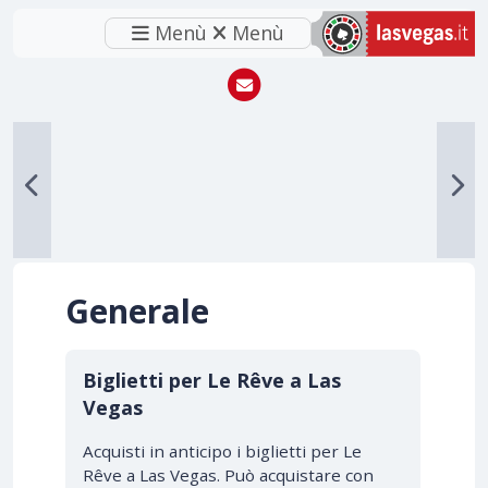
Menù
Menù
Generale
Biglietti per Le Rêve a Las
Vegas
Acquisti in anticipo i biglietti per Le
Rêve a Las Vegas. Può acquistare con