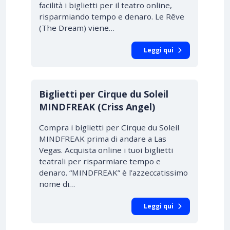
facilità i biglietti per il teatro online,
risparmiando tempo e denaro. Le Rêve
(The Dream) viene…
Leggi qui
Biglietti per Cirque du Soleil
MINDFREAK (Criss Angel)
Compra i biglietti per Cirque du Soleil
MINDFREAK prima di andare a Las
Vegas. Acquista online i tuoi biglietti
teatrali per risparmiare tempo e
denaro. “MINDFREAK” è l’azzeccatissimo
nome di…
Leggi qui