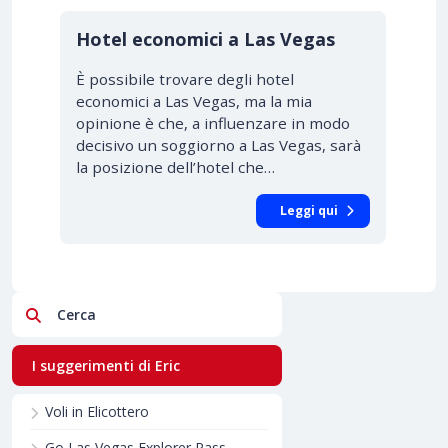
Hotel economici a Las Vegas
È possibile trovare degli hotel
economici a Las Vegas, ma la mia
opinione è che, a influenzare in modo
decisivo un soggiorno a Las Vegas, sarà
la posizione dell’hotel che…
Leggi qui
Cerca
I suggerimenti di Eric
Voli in Elicottero
Go Las Vegas Explorer Pass