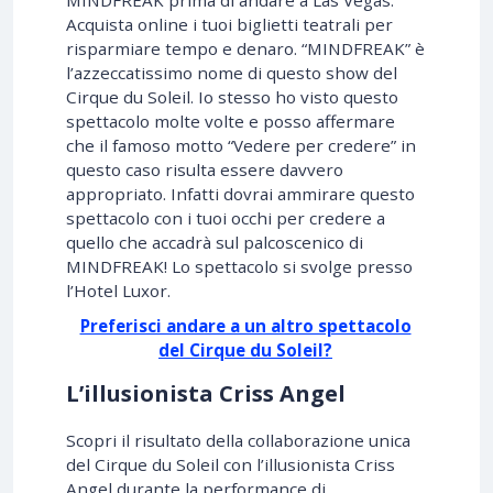
Acquista online i tuoi biglietti teatrali per
risparmiare tempo e denaro. “MINDFREAK” è
l’azzeccatissimo nome di questo show del
Cirque du Soleil. Io stesso ho visto questo
spettacolo molte volte e posso affermare
che il famoso motto “Vedere per credere” in
questo caso risulta essere davvero
appropriato. Infatti dovrai ammirare questo
spettacolo con i tuoi occhi per credere a
quello che accadrà sul palcoscenico di
MINDFREAK! Lo spettacolo si svolge presso
l’Hotel Luxor.
Preferisci andare a un altro spettacolo
del Cirque du Soleil?
L’illusionista Criss Angel
Scopri il risultato della collaborazione unica
del Cirque du Soleil con l’illusionista Criss
Angel durante la performance di