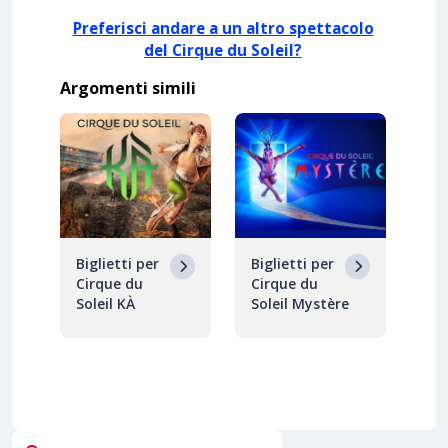
Preferisci andare a un altro spettacolo
del Cirque du Soleil?
Argomenti simili
Biglietti per
Biglietti per
Cirque du
Cirque du
Soleil KÀ
Soleil Mystère