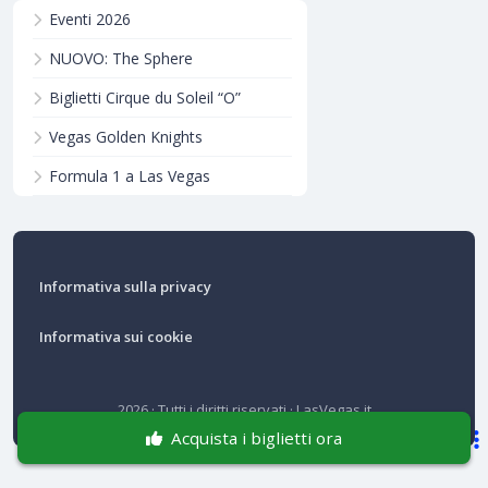
Eventi 2026
NUOVO: The Sphere
Biglietti Cirque du Soleil “O”
Vegas Golden Knights
Formula 1 a Las Vegas
Informativa sulla privacy
Informativa sui cookie
2026 · Tutti i diritti riservati · LasVegas.it
Acquista i biglietti ora