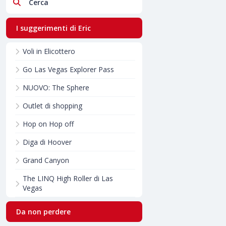
Cerca
I suggerimenti di Eric
Voli in Elicottero
Go Las Vegas Explorer Pass
NUOVO: The Sphere
Outlet di shopping
Hop on Hop off
Diga di Hoover
Grand Canyon
The LINQ High Roller di Las
Vegas
Da non perdere