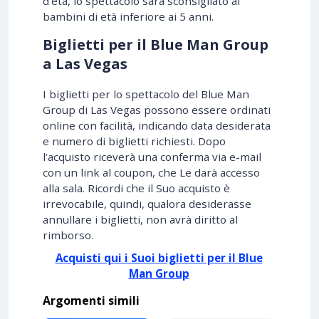
d’età, lo spettacolo sarà sconsigliato ai
bambini di età inferiore ai 5 anni.
Biglietti per il Blue Man Group
a Las Vegas
I biglietti per lo spettacolo del Blue Man
Group di Las Vegas possono essere ordinati
online con facilità, indicando data desiderata
e numero di biglietti richiesti. Dopo
l’acquisto riceverà una conferma via e-mail
con un link al coupon, che Le darà accesso
alla sala. Ricordi che il Suo acquisto è
irrevocabile, quindi, qualora desiderasse
annullare i biglietti, non avrà diritto al
rimborso.
Acquisti qui i Suoi biglietti per il Blue
Man Group
Argomenti simili