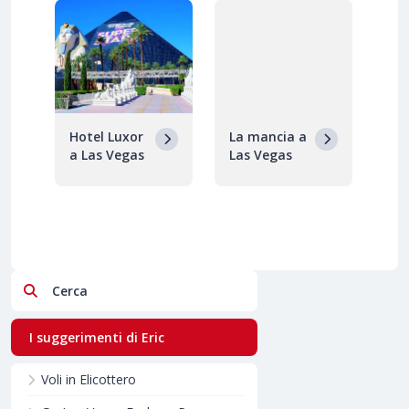
Hotel Luxor
La mancia a
a Las Vegas
Las Vegas
Cerca
I suggerimenti di Eric
Voli in Elicottero