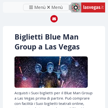
Menù
Menù
Biglietti Blue Man
Group a Las Vegas
Acquisti i Suoi biglietti per il Blue Man Group
a Las Vegas prima di partire. Può comprare
con facilità i Suoi biglietti teatrali online,