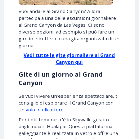
Vuoi andare al Grand Canyon? Allora
partecipa a una delle escursioni giornaliere
al Grand Canyon da Las Vegas. Ci sono
diverse opzioni, ad esempio si può fare un
giro in elicottero o una gita organizzata di un
giorno.
Vedi tutte le gite giornaliere al Grand
Canyon qui
Gite di un giorno al Grand
Canyon
Se vuoi vivere un’esperienza spettacolare, ti
consiglio di esplorare il Grand Canyon con
un
volo in elicottero
.
Per i più temerari c’è lo Skywalk, gestito
dagli indiani Hualapai. Questa piattaforma
galleggiante è realizzata in vetro e offre una