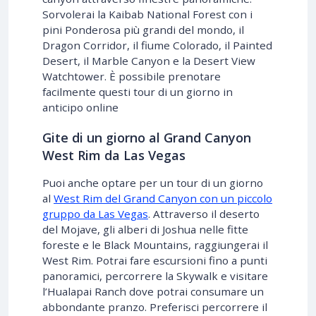
Sorvolerai la Kaibab National Forest con i
pini Ponderosa più grandi del mondo, il
Dragon Corridor, il fiume Colorado, il Painted
Desert, il Marble Canyon e la Desert View
Watchtower. È possibile prenotare
facilmente questi tour di un giorno in
anticipo online
Gite di un giorno al Grand Canyon
West Rim da Las Vegas
Puoi anche optare per un tour di un giorno
al
West Rim del Grand Canyon con un piccolo
gruppo da Las Vegas
. Attraverso il deserto
del Mojave, gli alberi di Joshua nelle fitte
foreste e le Black Mountains, raggiungerai il
West Rim. Potrai fare escursioni fino a punti
panoramici, percorrere la Skywalk e visitare
l’Hualapai Ranch dove potrai consumare un
abbondante pranzo. Preferisci percorrere il