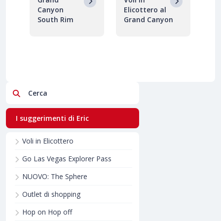
Canyon
Elicottero al
South Rim
Grand Canyon
Cerca
I suggerimenti di Eric
Voli in Elicottero
Go Las Vegas Explorer Pass
NUOVO: The Sphere
Outlet di shopping
Hop on Hop off