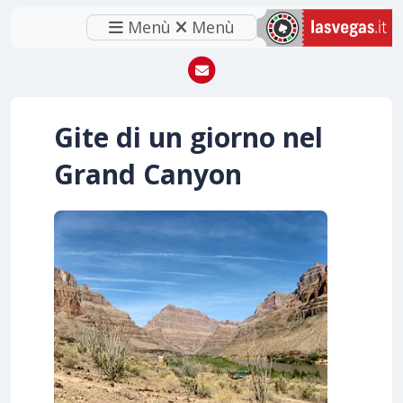
Menù
Menù
Gite di un giorno nel
Grand Canyon