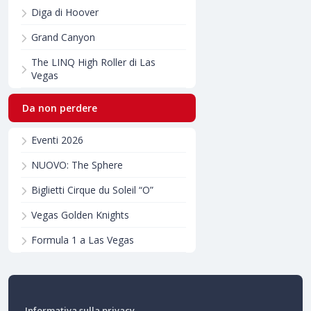
Diga di Hoover
Grand Canyon
The LINQ High Roller di Las
Vegas
Da non perdere
Eventi 2026
NUOVO: The Sphere
Biglietti Cirque du Soleil “O”
Vegas Golden Knights
Formula 1 a Las Vegas
Informativa sulla privacy