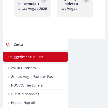
di Formula 1
i Raiders a
a Las Vegas 2026
Las Vegas
Cerca
I suggerimenti di Eric
Voli in Elicottero
Go Las Vegas Explorer Pass
NUOVO: The Sphere
Outlet di shopping
Hop on Hop off