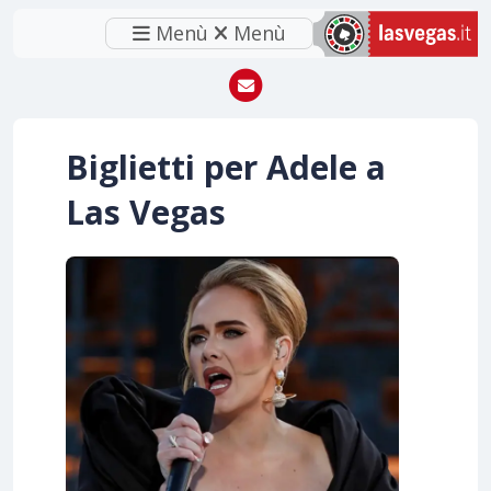
Menù
Menù
Biglietti per Adele a
Las Vegas