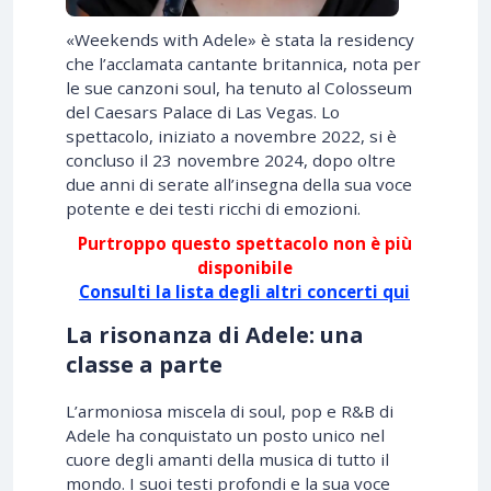
«Weekends with Adele» è stata la residency
che l’acclamata cantante britannica, nota per
le sue canzoni soul, ha tenuto al Colosseum
del Caesars Palace di Las Vegas. Lo
spettacolo, iniziato a novembre 2022, si è
concluso il 23 novembre 2024, dopo oltre
due anni di serate all’insegna della sua voce
potente e dei testi ricchi di emozioni.
Purtroppo questo spettacolo non è più
disponibile
Consulti la lista degli altri concerti qui
La risonanza di Adele: una
classe a parte
L’armoniosa miscela di soul, pop e R&B di
Adele ha conquistato un posto unico nel
cuore degli amanti della musica di tutto il
mondo. I suoi testi profondi e la sua voce