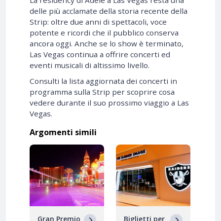
delle più acclamate della storia recente della
Strip: oltre due anni di spettacoli, voce
potente e ricordi che il pubblico conserva
ancora oggi. Anche se lo show è terminato,
Las Vegas continua a offrire concerti ed
eventi musicali di altissimo livello.
Consulti la lista aggiornata dei concerti in
programma sulla Strip per scoprire cosa
vedere durante il suo prossimo viaggio a Las
Vegas.
Argomenti simili
Gran Premio
Biglietti per