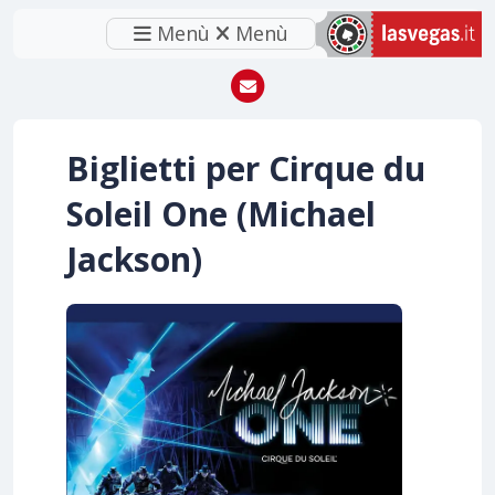
Menù
Menù
Biglietti per Cirque du
Soleil One (Michael
Jackson)