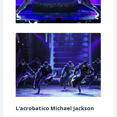
L’acrobatico Michael Jackson