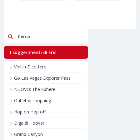
Cerca
I suggerimenti di Eric
Voli in Elicottero
Go Las Vegas Explorer Pass
NUOVO: The Sphere
Outlet di shopping
Hop on Hop off
Diga di Hoover
Grand Canyon