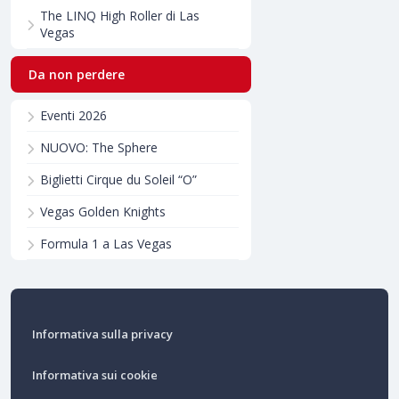
The LINQ High Roller di Las
Vegas
Da non perdere
Eventi 2026
NUOVO: The Sphere
Biglietti Cirque du Soleil “O”
Vegas Golden Knights
Formula 1 a Las Vegas
Informativa sulla privacy
Informativa sui cookie