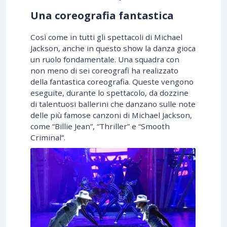
Una coreografia fantastica
Così come in tutti gli spettacoli di Michael
Jackson, anche in questo show la danza gioca
un ruolo fondamentale. Una squadra con
non meno di sei coreografi ha realizzato
della fantastica coreografia. Queste vengono
eseguite, durante lo spettacolo, da dozzine
di talentuosi ballerini che danzano sulle note
delle più famose canzoni di Michael Jackson,
come “Billie Jean”, “Thriller” e “Smooth
Criminal”.