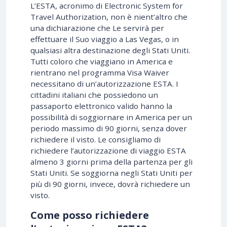
L’ESTA, acronimo di Electronic System for
Travel Authorization, non è nient’altro che
una dichiarazione che Le servirà per
effettuare il Suo viaggio a Las Vegas, o in
qualsiasi altra destinazione degli Stati Uniti.
Tutti coloro che viaggiano in America e
rientrano nel programma Visa Waiver
necessitano di un’autorizzazione ESTA. I
cittadini italiani che possiedono un
passaporto elettronico valido hanno la
possibilità di soggiornare in America per un
periodo massimo di 90 giorni, senza dover
richiedere il visto. Le consigliamo di
richiedere l’autorizzazione di viaggio ESTA
almeno 3 giorni prima della partenza per gli
Stati Uniti. Se soggiorna negli Stati Uniti per
più di 90 giorni, invece, dovrà richiedere un
visto.
Come posso richiedere