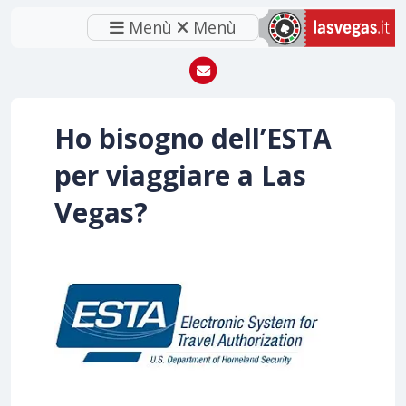
Menù
Menù
Ho bisogno dell’ESTA
per viaggiare a Las
Vegas?