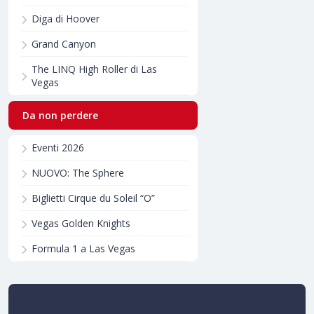
Diga di Hoover
Grand Canyon
The LINQ High Roller di Las
Vegas
Da non perdere
Eventi 2026
NUOVO: The Sphere
Biglietti Cirque du Soleil “O”
Vegas Golden Knights
Formula 1 a Las Vegas