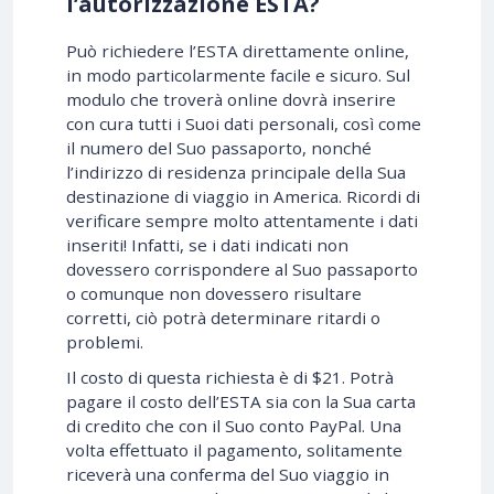
l’autorizzazione ESTA?
Può richiedere l’ESTA direttamente online,
in modo particolarmente facile e sicuro. Sul
modulo che troverà online dovrà inserire
con cura tutti i Suoi dati personali, così come
il numero del Suo passaporto, nonché
l’indirizzo di residenza principale della Sua
destinazione di viaggio in America. Ricordi di
verificare sempre molto attentamente i dati
inseriti! Infatti, se i dati indicati non
dovessero corrispondere al Suo passaporto
o comunque non dovessero risultare
corretti, ciò potrà determinare ritardi o
problemi.
Il costo di questa richiesta è di $21. Potrà
pagare il costo dell’ESTA sia con la Sua carta
di credito che con il Suo conto PayPal. Una
volta effettuato il pagamento, solitamente
riceverà una conferma del Suo viaggio in