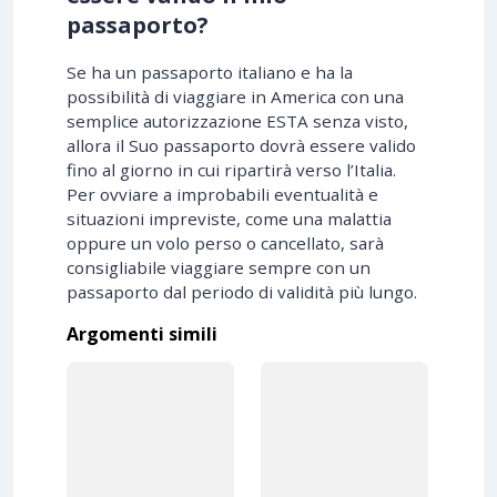
passaporto?
Se ha un passaporto italiano e ha la
possibilità di viaggiare in America con una
semplice autorizzazione ESTA senza visto,
allora il Suo passaporto dovrà essere valido
fino al giorno in cui ripartirà verso l’Italia.
Per ovviare a improbabili eventualità e
situazioni impreviste, come una malattia
oppure un volo perso o cancellato, sarà
consigliabile viaggiare sempre con un
passaporto dal periodo di validità più lungo.
Argomenti simili