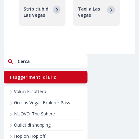
Strip club di
Taxi a Las
Las Vegas
Vegas
Cerca
I suggerimenti di Eric
Voli in Elicottero
Go Las Vegas Explorer Pass
NUOVO: The Sphere
Outlet di shopping
Hop on Hop off