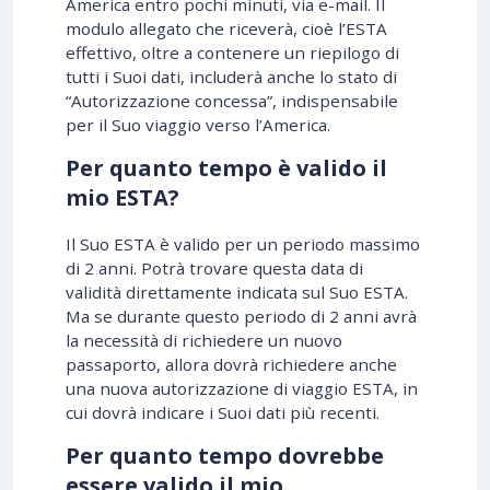
America entro pochi minuti, via e-mail. Il
modulo allegato che riceverà, cioè l’ESTA
effettivo, oltre a contenere un riepilogo di
tutti i Suoi dati, includerà anche lo stato di
“Autorizzazione concessa”, indispensabile
per il Suo viaggio verso l’America.
Per quanto tempo è valido il
mio ESTA?
Il Suo ESTA è valido per un periodo massimo
di 2 anni. Potrà trovare questa data di
validità direttamente indicata sul Suo ESTA.
Ma se durante questo periodo di 2 anni avrà
la necessità di richiedere un nuovo
passaporto, allora dovrà richiedere anche
una nuova autorizzazione di viaggio ESTA, in
cui dovrà indicare i Suoi dati più recenti.
Per quanto tempo dovrebbe
essere valido il mio