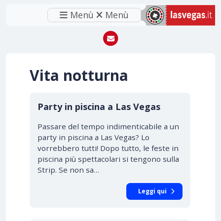
Menù
Menù
Vita notturna
Party in piscina a Las Vegas
Passare del tempo indimenticabile a un
party in piscina a Las Vegas? Lo
vorrebbero tutti! Dopo tutto, le feste in
piscina più spettacolari si tengono sulla
Strip. Se non sa…
Leggi qui