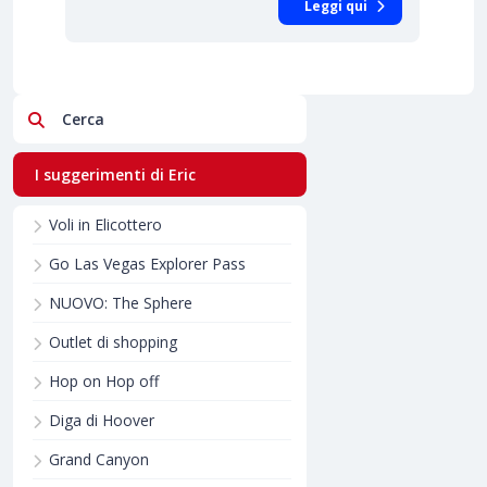
Leggi qui
Cerca
I suggerimenti di Eric
Voli in Elicottero
Go Las Vegas Explorer Pass
NUOVO: The Sphere
Outlet di shopping
Hop on Hop off
Diga di Hoover
Grand Canyon