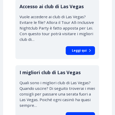
Accesso ai club di Las Vegas
Vuole accedere ai club di Las Vegas?
Evitare le file? Allora il Tour All-Inclusive
Nightclub Party è fatto apposta per Lei.
Con questo tour potrà visitare i migliori
club di…
Leggi qui
I migliori club di Las Vegas
Quali sono i migliori club di Las Vegas?
Quando uscire? Di seguito troverai i miei
consigli per passare una serata fuori a
Las Vegas. Poiché ogni casinò ha quasi
sempre…