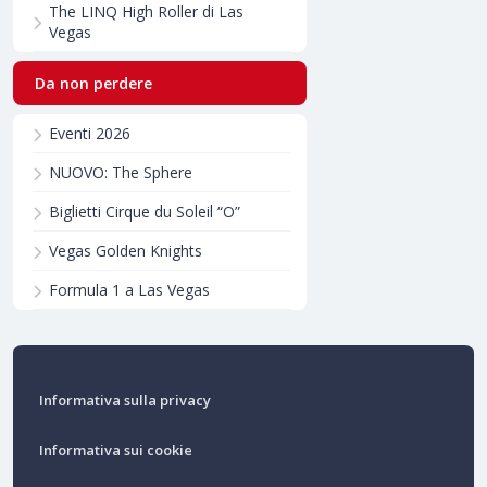
The LINQ High Roller di Las
Vegas
Da non perdere
Eventi 2026
NUOVO: The Sphere
Biglietti Cirque du Soleil “O”
Vegas Golden Knights
Formula 1 a Las Vegas
Informativa sulla privacy
Informativa sui cookie