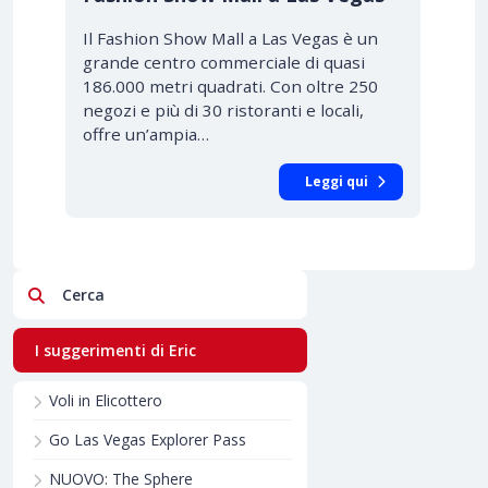
Il Fashion Show Mall a Las Vegas è un
grande centro commerciale di quasi
186.000 metri quadrati. Con oltre 250
negozi e più di 30 ristoranti e locali,
offre un’ampia…
Leggi qui
Cerca
I suggerimenti di Eric
Voli in Elicottero
Go Las Vegas Explorer Pass
NUOVO: The Sphere