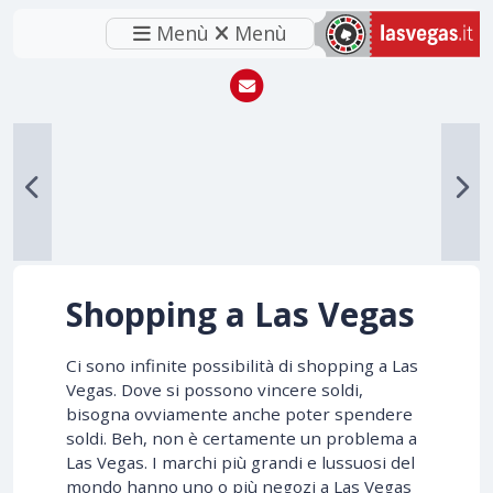
Menù
Menù
Shopping a Las Vegas
Ci sono infinite possibilità di shopping a Las
Vegas. Dove si possono vincere soldi,
bisogna ovviamente anche poter spendere
soldi. Beh, non è certamente un problema a
Las Vegas. I marchi più grandi e lussuosi del
mondo hanno uno o più negozi a Las Vegas