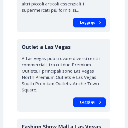
altri piccoli articoli essenziali. I
supermercati più forniti si…
Leggi qui
Outlet a Las Vegas
A Las Vegas può trovare diversi centri
commerciali, tra cui due Premium
Outlets. I principali sono Las Vegas
North Premium Outlets e Las Vegas
South Premium Outlets. Anche Town
Square…
Leggi qui
Fashion Show Mall a Las Vegas