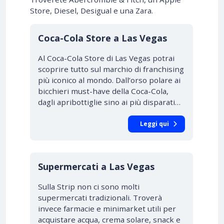
Store, Diesel, Desigual e una Zara.
Coca-Cola Store a Las Vegas
Al Coca-Cola Store di Las Vegas potrai
scoprire tutto sul marchio di franchising
più iconico al mondo. Dall’orso polare ai
bicchieri must-have della Coca-Cola,
dagli apribottiglie sino ai più disparati…
Leggi qui
Supermercati a Las Vegas
Sulla Strip non ci sono molti
supermercati tradizionali. Troverà
invece farmacie e minimarket utili per
acquistare acqua, crema solare, snack e