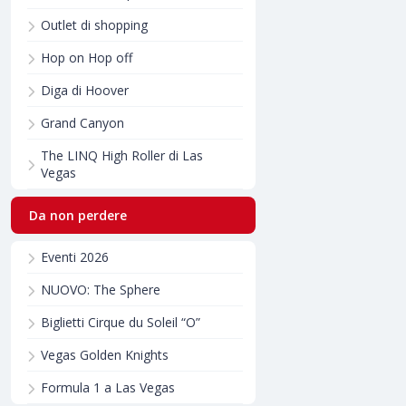
Outlet di shopping
Hop on Hop off
Diga di Hoover
Grand Canyon
The LINQ High Roller di Las
Vegas
Da non perdere
Eventi 2026
NUOVO: The Sphere
Biglietti Cirque du Soleil “O”
Vegas Golden Knights
Formula 1 a Las Vegas