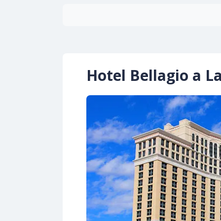
Hotel Bellagio a L