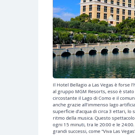
Il Hotel Bellagio a Las Vegas è forse 
al gruppo MGM Resorts, esso è stato 
circostante il Lago di Como e il comun
anche grazie all’immenso lago artific
superficie d’acqua di circa 3 ettari, lo 
ritmo della musica. Questo spettacolo d
ogni 15 minuti, tra le 20:00 e le 24:00
grandi successi, come “Viva Las Vegas