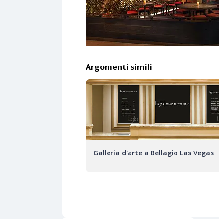
Argomenti simili
Galleria d'arte a Bellagio Las Vegas