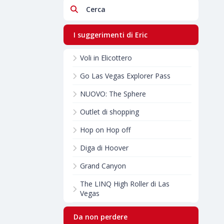
Cerca
I suggerimenti di Eric
Voli in Elicottero
Go Las Vegas Explorer Pass
NUOVO: The Sphere
Outlet di shopping
Hop on Hop off
Diga di Hoover
Grand Canyon
The LINQ High Roller di Las
Vegas
Da non perdere