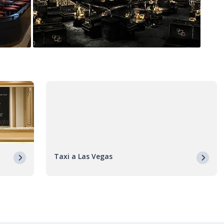
Taxi a Las Vegas