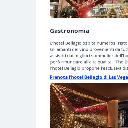
Gastronomia
L’hotel Bellagio ospita numerosi ristor
Gli amanti del vino provenienti da tu
assistiti dai migliori sommelier dell
però rinunciare all’alta qualità, “The 
l’hotel Bellagio propone l’esclusiva d
Prenota l’hotel Bellagio di Las Ve